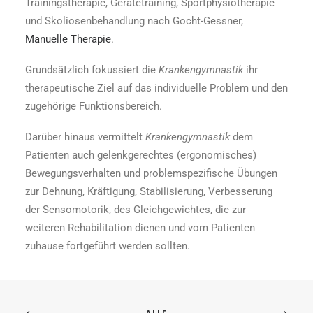
Trainingstherapie, Gerätetraining, Sportphysiotherapie
und Skoliosenbehandlung nach Gocht-Gessner,
Manuelle Therapie
.
Grundsätzlich fokussiert die
Krankengymnastik
ihr
therapeutische Ziel auf das individuelle Problem und den
zugehörige Funktionsbereich.
Darüber hinaus vermittelt
Krankengymnastik
dem
Patienten auch gelenkgerechtes (ergonomisches)
Bewegungsverhalten und problemspezifische Übungen
zur Dehnung, Kräftigung, Stabilisierung, Verbesserung
der Sensomotorik, des Gleichgewichtes, die zur
weiteren Rehabilitation dienen und vom Patienten
zuhause fortgeführt werden sollten.