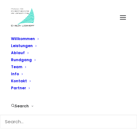
Willkommen
Leistungen
Ablauf
Rundgang
Team
Info
Kontakt
PHYSIOTHERAPIE
Partner
Search